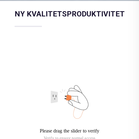
NY KVALITETSPRODUKTIVITET