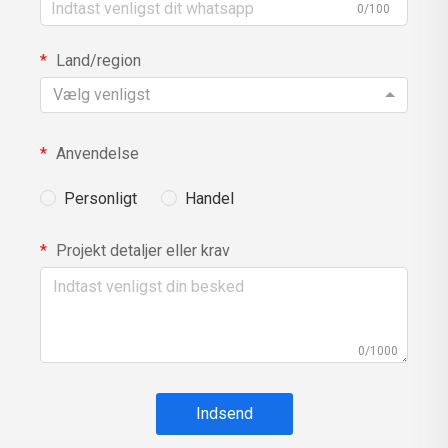
0/100
Land/region
Vælg venligst
Anvendelse
Personligt
Handel
Projekt detaljer eller krav
0/1000
Indsend