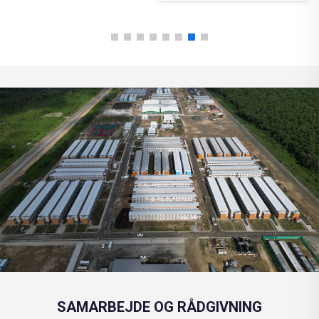
SAMARBEJDE OG RÅDGIVNING