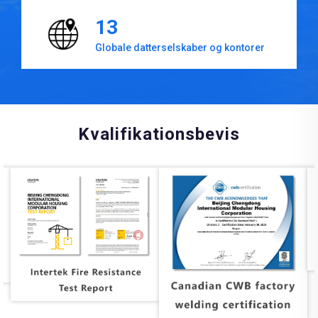
13
Globale datterselskaber og kontorer
Kvalifikationsbevis