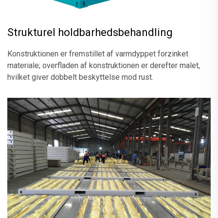
Strukturel holdbarhedsbehandling
Konstruktionen er fremstillet af varmdyppet forzinket
materiale; overfladen af konstruktionen er derefter malet,
hvilket giver dobbelt beskyttelse mod rust.