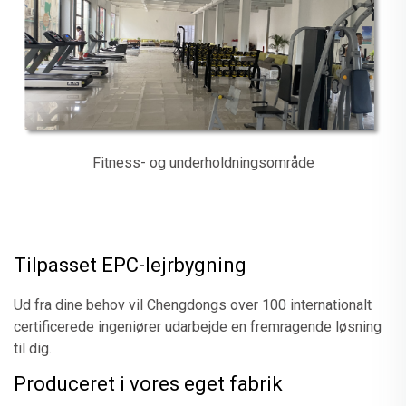
Fitness- og underholdningsområde
Tilpasset EPC-lejrbygning
Ud fra dine behov vil Chengdongs over 100 internationalt
certificerede ingeniører udarbejde en fremragende løsning
til dig.
Produceret i vores eget fabrik