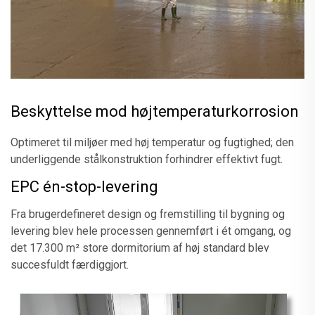
Beskyttelse mod højtemperaturkorrosion
Optimeret til miljøer med høj temperatur og fugtighed; den
underliggende stålkonstruktion forhindrer effektivt fugt.
EPC én-stop-levering
Fra brugerdefineret design og fremstilling til bygning og
levering blev hele processen gennemført i ét omgang, og
det 17.300 m² store dormitorium af høj standard blev
succesfuldt færdiggjort.