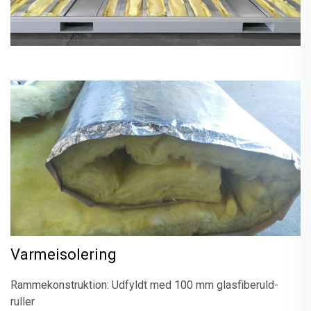
Varmeisolering
Rammekonstruktion: Udfyldt med 100 mm glasfiberuld-
ruller