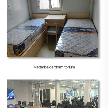
Medarbejderdormitorium