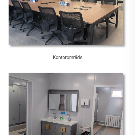
Kontorområde