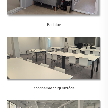
Badstue
Kantinemæssigt område