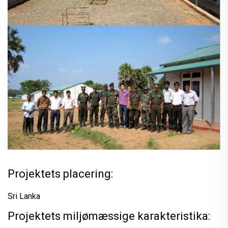
Projektets placering:
Sri Lanka
Projektets miljømæssige karakteristika: