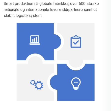
Smart produktion i 5 globale fabrikker, over 600 stærke
nationale og internationale leverandørpartnere samt et
stabilt logistiksystem.