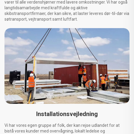
varer til alle verdenshjørner med lavere omkostninger. Vi har også
langtidsamarbejde med kraftfulde og aktive
skibstransportfirmaer, der kan sikre, at laster leveres dør-til-dør via
søtransport, vejtransport samt luftfart.
Installationsvejledning
Vi har vores egen gruppe af folk, der kan rejse udlandet for at
bistå vores kunder med overvågning, lokalt ledelse og