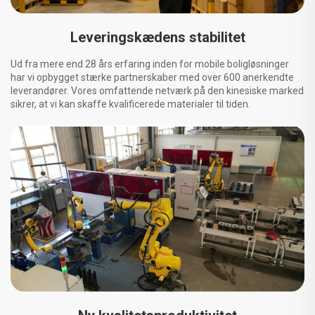
Leveringskædens stabilitet
Ud fra mere end 28 års erfaring inden for mobile boligløsninger
har vi opbygget stærke partnerskaber med over 600 anerkendte
leverandører. Vores omfattende netværk på den kinesiske marked
sikrer, at vi kan skaffe kvalificerede materialer til tiden.