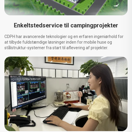
Enkeltstedservice til campingprojekter
CDPH har avancerede teknologier og en erfaren ingeniørhold for
at tilbyde fuldstændige løsninger inden for mobile huse og
stålstruktur-systemer fra start til aflevering af projekter.