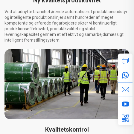
Ny kvalitetsproduktivitet
Ved at udnytte brancheførende automatiseret produktionsudstyr
og intelligente produktionslinjer samt hundreder af meget
kompetente og erfarede fagarbejdere sikrer vi kontinuerligt
produktionseffektivitet, produktkvalitet og stabil
leveringskapacitet gennem et effektivt og samarbejdsmæssigt
intelligent fremstillingsystem.
Kvalitetskontrol