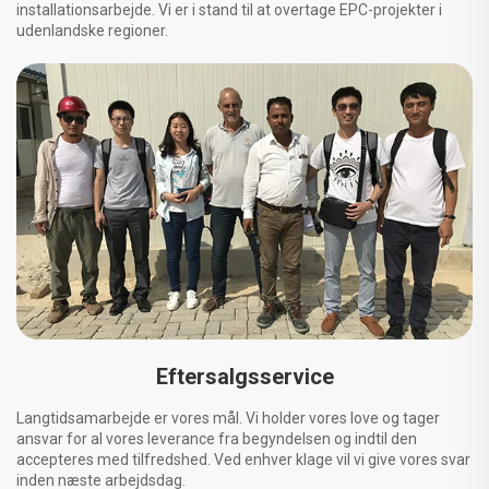
installationsarbejde. Vi er i stand til at overtage EPC-projekter i
udenlandske regioner.
Eftersalgsservice
Langtidsamarbejde er vores mål. Vi holder vores love og tager
ansvar for al vores leverance fra begyndelsen og indtil den
accepteres med tilfredshed. Ved enhver klage vil vi give vores svar
inden næste arbejdsdag.