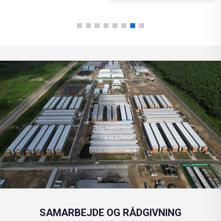
SAMARBEJDE OG RÅDGIVNING