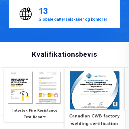
13
Globale datterselskaber og kontorer
Kvalifikationsbevis