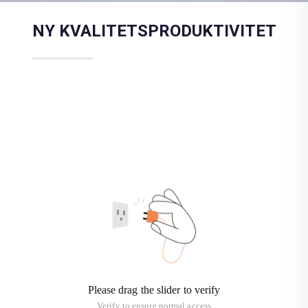
NY KVALITETSPRODUKTIVITET