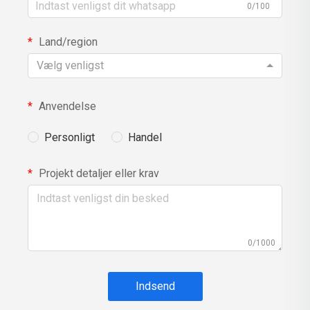
0/100
Land/region
Vælg venligst
Anvendelse
Personligt
Handel
Projekt detaljer eller krav
0/1000
Indsend