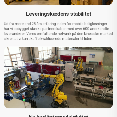
Leveringskædens stabilitet
Ud fra mere end 28 års erfaring inden for mobile boligløsninger
har vi opbygget stærke partnerskaber med over 600 anerkendte
leverandører. Vores omfattende netværk på den kinesiske marked
sikrer, at vi kan skaffe kvalificerede materialer til tiden.