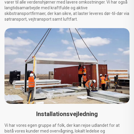
varer til alle verdenshjørner med lavere omkostninger. Vi har også
langtidsamarbejde med kraftfulde og aktive
skibstransportfirmaer, der kan sikre, at laster leveres dør-til-dør via
søtransport, vejtransport samt luftfart.
Installationsvejledning
Vi har vores egen gruppe af folk, der kan rejse udlandet for at
bistå vores kunder med overvågning, lokalt ledelse og