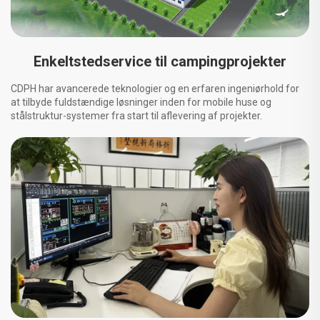
Enkeltstedservice til campingprojekter
CDPH har avancerede teknologier og en erfaren ingeniørhold for
at tilbyde fuldstændige løsninger inden for mobile huse og
stålstruktur-systemer fra start til aflevering af projekter.