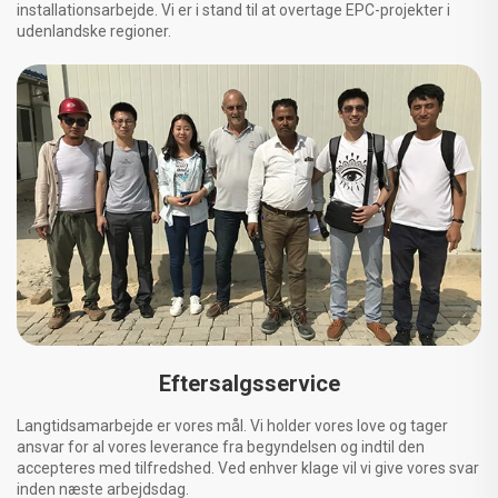
installationsarbejde. Vi er i stand til at overtage EPC-projekter i
udenlandske regioner.
Eftersalgsservice
Langtidsamarbejde er vores mål. Vi holder vores love og tager
ansvar for al vores leverance fra begyndelsen og indtil den
accepteres med tilfredshed. Ved enhver klage vil vi give vores svar
inden næste arbejdsdag.