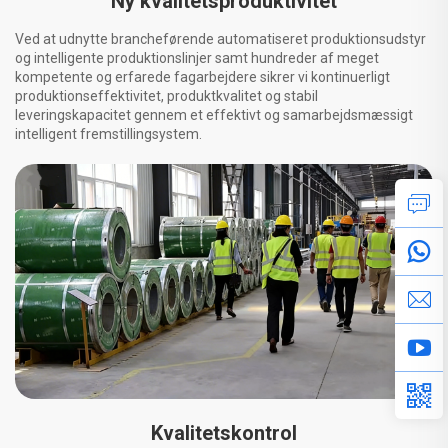
Ny kvalitetsproduktivitet
Ved at udnytte brancheførende automatiseret produktionsudstyr
og intelligente produktionslinjer samt hundreder af meget
kompetente og erfarede fagarbejdere sikrer vi kontinuerligt
produktionseffektivitet, produktkvalitet og stabil
leveringskapacitet gennem et effektivt og samarbejdsmæssigt
intelligent fremstillingsystem.
Kvalitetskontrol