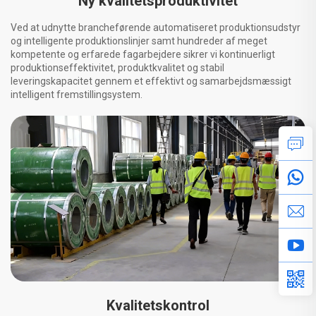
Ny kvalitetsproduktivitet
Ved at udnytte brancheførende automatiseret produktionsudstyr
og intelligente produktionslinjer samt hundreder af meget
kompetente og erfarede fagarbejdere sikrer vi kontinuerligt
produktionseffektivitet, produktkvalitet og stabil
leveringskapacitet gennem et effektivt og samarbejdsmæssigt
intelligent fremstillingsystem.
Kvalitetskontrol