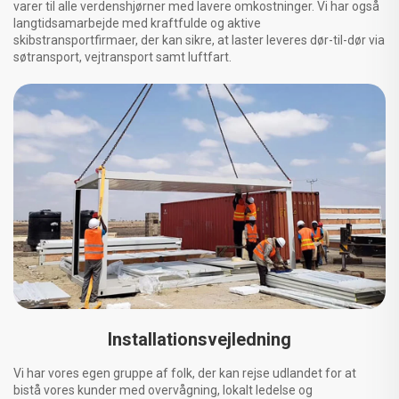
varer til alle verdenshjørner med lavere omkostninger. Vi har også
langtidsamarbejde med kraftfulde og aktive
skibstransportfirmaer, der kan sikre, at laster leveres dør-til-dør via
søtransport, vejtransport samt luftfart.
Installationsvejledning
Vi har vores egen gruppe af folk, der kan rejse udlandet for at
bistå vores kunder med overvågning, lokalt ledelse og