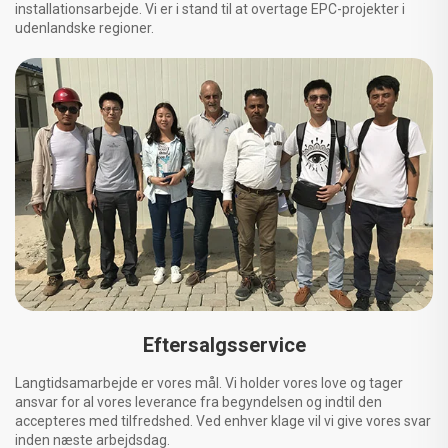
installationsarbejde. Vi er i stand til at overtage EPC-projekter i
udenlandske regioner.
Eftersalgsservice
Langtidsamarbejde er vores mål. Vi holder vores love og tager
ansvar for al vores leverance fra begyndelsen og indtil den
accepteres med tilfredshed. Ved enhver klage vil vi give vores svar
inden næste arbejdsdag.