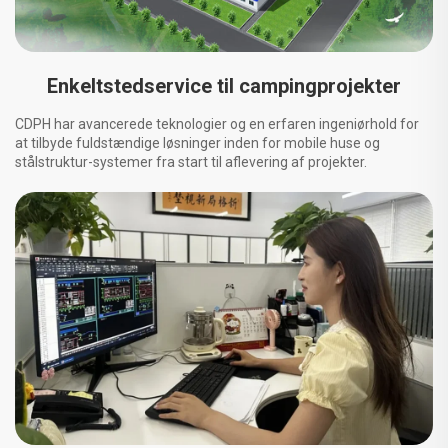
Enkeltstedservice til campingprojekter
CDPH har avancerede teknologier og en erfaren ingeniørhold for
at tilbyde fuldstændige løsninger inden for mobile huse og
stålstruktur-systemer fra start til aflevering af projekter.