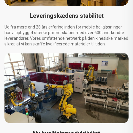
Leveringskædens stabilitet
Ud fra mere end 28 års erfaring inden for mobile boligløsninger
har vi opbygget stærke partnerskaber med over 600 anerkendte
leverandører. Vores omfattende netværk på den kinesiske marked
sikrer, at vi kan skaffe kvalificerede materialer til tiden.