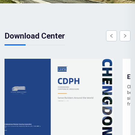
Download Center