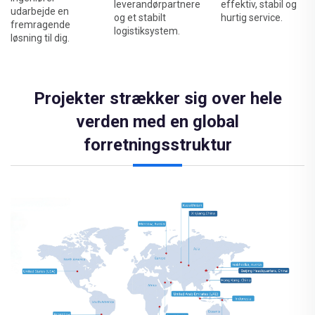
leverandørpartnere
effektiv, stabil og
udarbejde en
og et stabilt
hurtig service.
fremragende
logistiksystem.
løsning til dig.
Projekter strækker sig over hele
verden med en global
forretningsstruktur