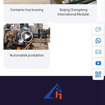
Container hus levering
Beijing Chengdong
International Modular
Housing Corporation
Automatisk produktion