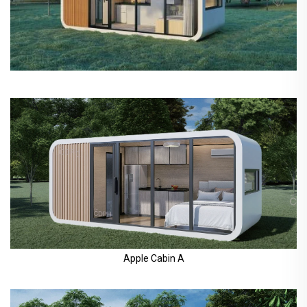
Apple Cabin A