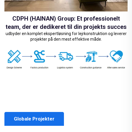
CDPH (HAINAN) Group: Et professionelt
team, der er dedikeret til din projekts succes
udbyder en komplet ekspertløsning for lejrkonstruktion og leverer
projekter på den mest effektive måde.
Globale Projekter