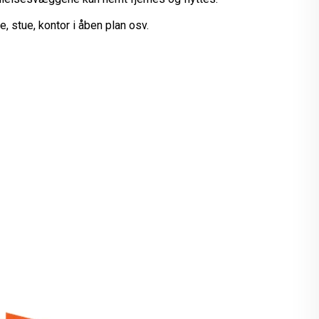
 stue, kontor i åben plan osv.