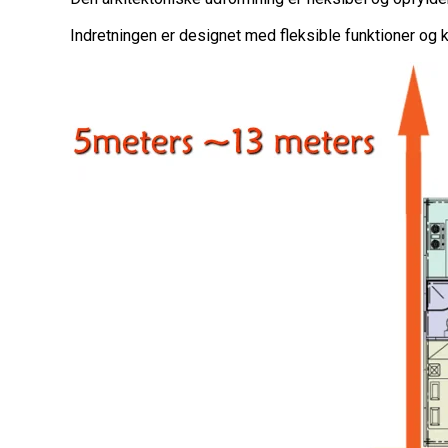
Indretningen er designet med fleksible funktioner og 