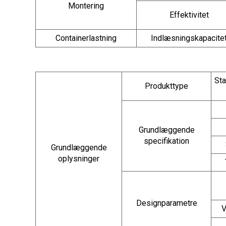
Montering
Effektivitet
Containerlastning
Indlæsningskapacite
Sta
Produkttype
Grundlæggende
specifikation
Grundlæggende
oplysninger
Designparametre
V