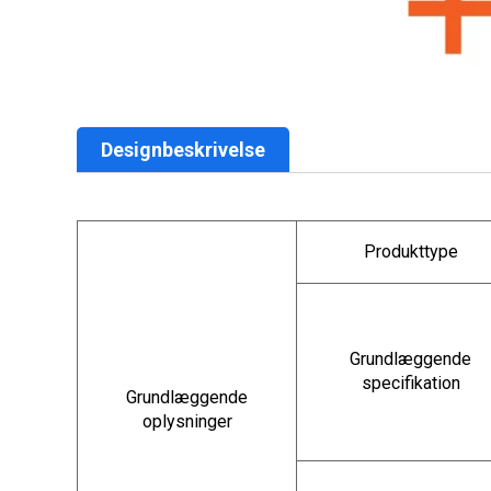
Designbeskrivelse
Produkttype
Grundlæggende
specifikation
Grundlæggende
oplysninger