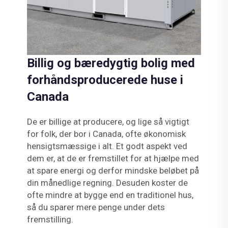
Billig og bæredygtig bolig med
forhåndsproducerede huse i
Canada
De er billige at producere, og lige så vigtigt
for folk, der bor i Canada, ofte økonomisk
hensigtsmæssige i alt. Et godt aspekt ved
dem er, at de er fremstillet for at hjælpe med
at spare energi og derfor mindske beløbet på
din månedlige regning. Desuden koster de
ofte mindre at bygge end en traditionel hus,
så du sparer mere penge under dets
fremstilling.