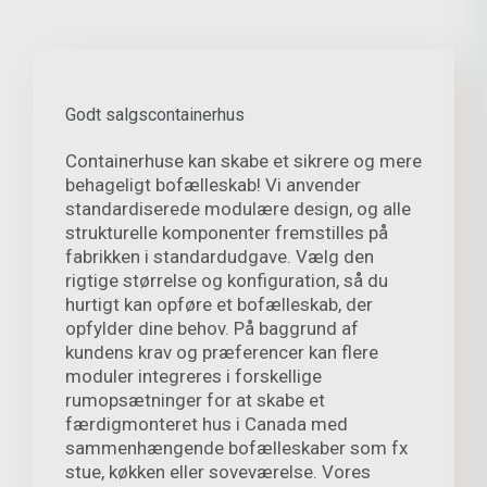
Godt salgscontainerhus
Containerhuse kan skabe et sikrere og mere
behageligt bofælleskab! Vi anvender
standardiserede modulære design, og alle
strukturelle komponenter fremstilles på
fabrikken i standardudgave. Vælg den
rigtige størrelse og konfiguration, så du
hurtigt kan opføre et bofælleskab, der
opfylder dine behov. På baggrund af
kundens krav og præferencer kan flere
moduler integreres i forskellige
rumopsætninger for at skabe et
færdigmonteret hus i Canada med
sammenhængende bofælleskaber som fx
stue, køkken eller soveværelse. Vores