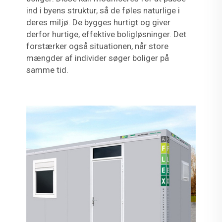
ind i byens struktur, så de føles naturlige i
deres miljø. De bygges hurtigt og giver
derfor hurtige, effektive boligløsninger. Det
forstærker også situationen, når store
mængder af individer søger boliger på
samme tid.