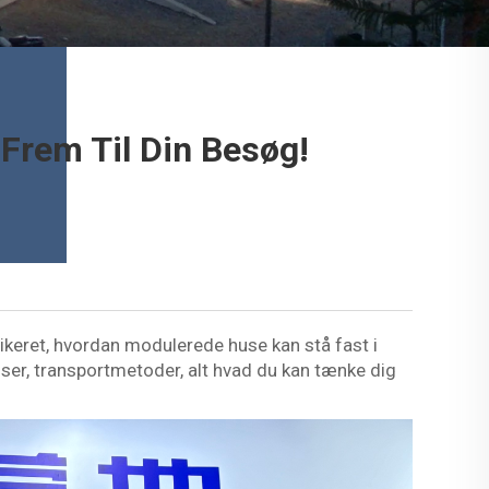
Frem Til Din Besøg!
ikeret, hvordan modulerede huse kan stå fast i
ser, transportmetoder, alt hvad du kan tænke dig