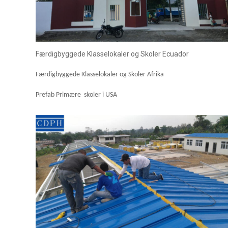
Færdigbyggede Klasselokaler og Skoler Ecuador
Færdigbyggede Klasselokaler og Skoler Afrika
Prefab
Primære
skoler
i USA