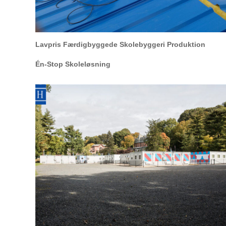
Lavpris Færdigbyggede Skolebyggeri Produktion
Én-Stop Skoleløsning