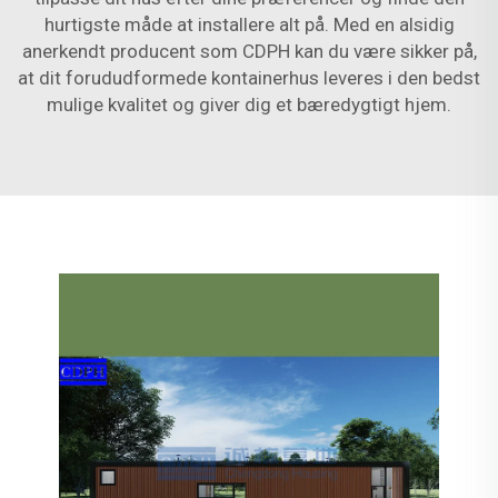
hurtigste måde at installere alt på. Med en alsidig
anerkendt producent som CDPH kan du være sikker på,
at dit forududformede kontainerhus leveres i den bedst
mulige kvalitet og giver dig et bæredygtigt hjem.