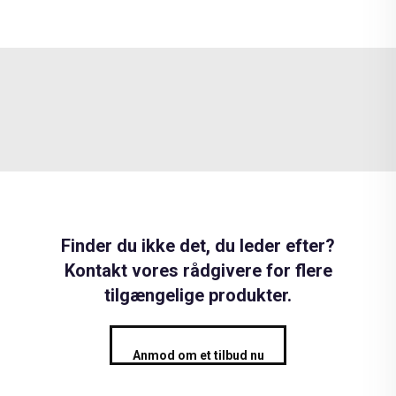
Finder du ikke det, du leder efter?
Kontakt vores rådgivere for flere
tilgængelige produkter.
Anmod om et tilbud nu