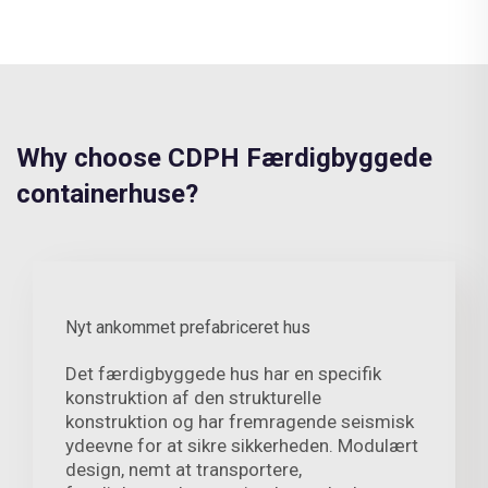
Why choose CDPH Færdigbyggede
containerhuse?
Nyt ankommet prefabriceret hus
Det færdigbyggede hus har en specifik
konstruktion af den strukturelle
konstruktion og har fremragende seismisk
ydeevne for at sikre sikkerheden. Modulært
design, nemt at transportere,