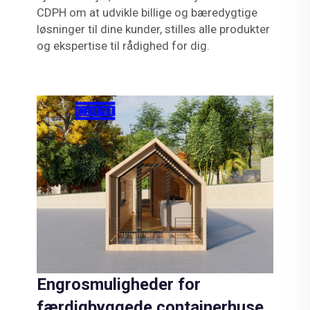
CDPH om at udvikle billige og bæredygtige
løsninger til dine kunder, stilles alle produkter
og ekspertise til rådighed for dig.
Engrosmuligheder for
færdigbyggede containerhuse