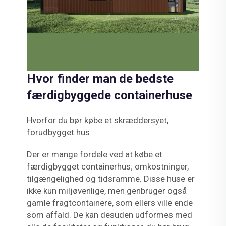
Hvor finder man de bedste
færdigbyggede containerhuse
Hvorfor du bør købe et skræddersyet,
forudbygget hus
Der er mange fordele ved at købe et
færdigbygget containerhus; omkostninger,
tilgængelighed og tidsramme. Disse huse er
ikke kun miljøvenlige, men genbruger også
gamle fragtcontainere, som ellers ville ende
som affald. De kan desuden udformes med