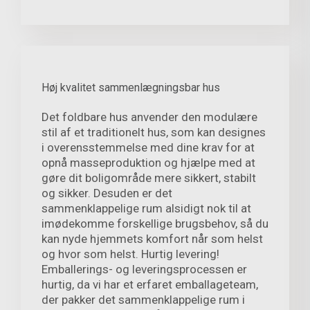
Høj kvalitet sammenlægningsbar hus
Det foldbare hus anvender den modulære
stil af et traditionelt hus, som kan designes
i overensstemmelse med dine krav for at
opnå masseproduktion og hjælpe med at
gøre dit boligområde mere sikkert, stabilt
og sikker. Desuden er det
sammenklappelige rum alsidigt nok til at
imødekomme forskellige brugsbehov, så du
kan nyde hjemmets komfort når som helst
og hvor som helst. Hurtig levering!
Emballerings- og leveringsprocessen er
hurtig, da vi har et erfaret emballageteam,
der pakker det sammenklappelige rum i