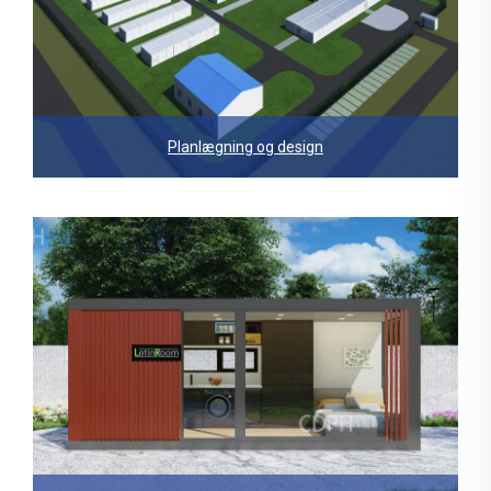
Planlægning og design