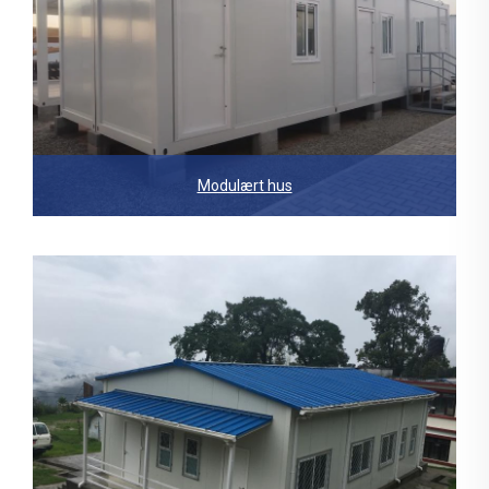
Modulært hus